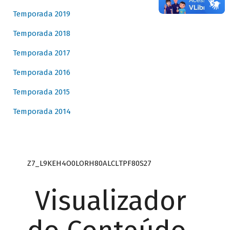
Temporada 2019
Temporada 2018
Temporada 2017
Temporada 2016
Temporada 2015
Temporada 2014
Z7_L9KEH4O0LORH80ALCLTPF80S27
Visualizador