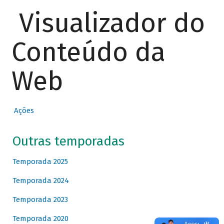
Visualizador do
Conteúdo da
Web
Ações
Outras temporadas
Temporada 2025
Temporada 2024
Temporada 2023
Temporada 2020