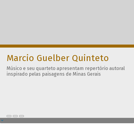
Marcio Guelber Quinteto
Músico e seu quarteto apresentam repertório autoral
inspirado pelas paisagens de Minas Gerais