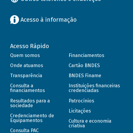
Acesso à informação
Acesso Rápido
Quem somos
Financiamentos
Onde atuamos
Cartão BNDES
Transparência
BNDES Finame
Consulta a
Instituições financeiras
financiamentos
credenciadas
Resultados para a
Patrocínios
sociedade
Licitações
Credenciamento de
Equipamentos
Cultura e economia
criativa
Consulta PAC