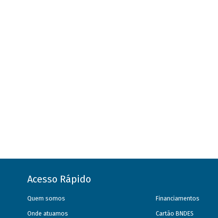
Acesso Rápido
Quem somos
Financiamentos
Onde atuamos
Cartão BNDES