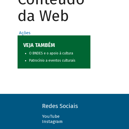
da Web
Ações
VEJA TAMBÉM
O BNDES e o apoio à cultura
Patrocínio a eventos culturais
Redes Sociais
YouTube
Instagram