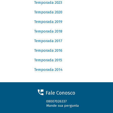
Temporada 2023
Temporada 2020
Temporada 2019
Temporada 2018
Temporada 2017
Temporada 2016
Temporada 2015
Temporada 2014
Fale Conosco
08007026337
Mande sua pergunta