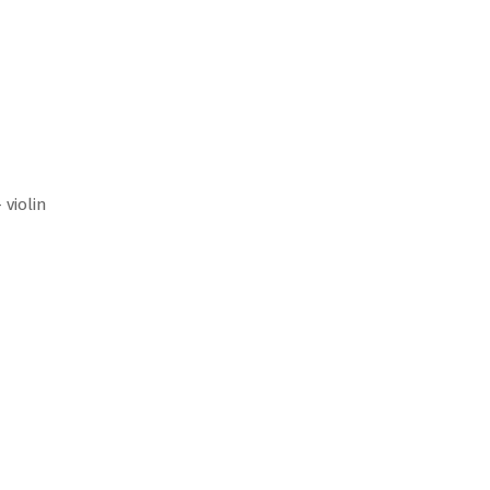
 violin