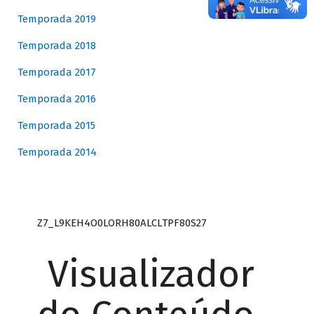
Temporada 2019
Temporada 2018
Temporada 2017
Temporada 2016
Temporada 2015
Temporada 2014
Z7_L9KEH4O0LORH80ALCLTPF80S27
Visualizador