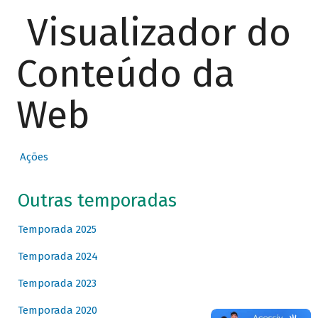
Visualizador do
Conteúdo da
Web
Ações
Outras temporadas
Temporada 2025
Temporada 2024
Temporada 2023
Temporada 2020