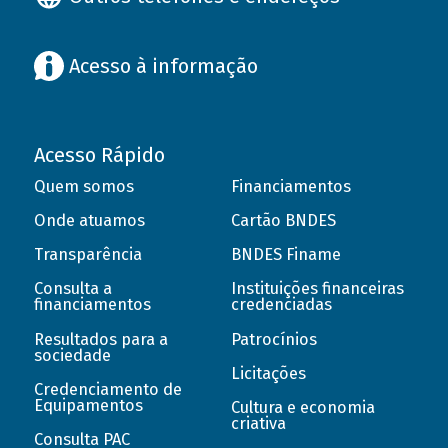
Acesso à informação
Acesso Rápido
Quem somos
Financiamentos
Onde atuamos
Cartão BNDES
Transparência
BNDES Finame
Consulta a
Instituições financeiras
financiamentos
credenciadas
Resultados para a
Patrocínios
sociedade
Licitações
Credenciamento de
Equipamentos
Cultura e economia
criativa
Consulta PAC