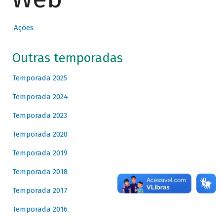
Ações
Outras temporadas
Temporada 2025
Temporada 2024
Temporada 2023
Temporada 2020
Temporada 2019
Temporada 2018
Temporada 2017
Temporada 2016