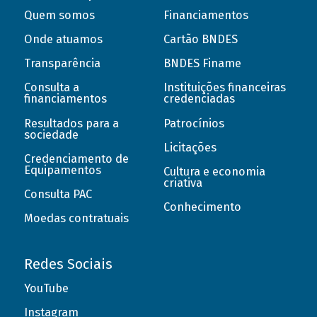
Quem somos
Financiamentos
Onde atuamos
Cartão BNDES
Transparência
BNDES Finame
Consulta a
Instituições financeiras
financiamentos
credenciadas
Resultados para a
Patrocínios
sociedade
Licitações
Credenciamento de
Equipamentos
Cultura e economia
criativa
Consulta PAC
Conhecimento
Moedas contratuais
Redes Sociais
YouTube
Instagram