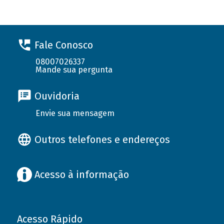
Fale Conosco
08007026337
Mande sua pergunta
Ouvidoria
Envie sua mensagem
Outros telefones e endereços
Acesso à informação
Acesso Rápido