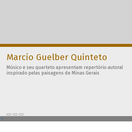
Marcio Guelber Quinteto
Músico e seu quarteto apresentam repertório autoral
inspirado pelas paisagens de Minas Gerais