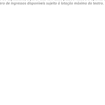
o de ingressos disponíveis sujeito à lotação máxima do teatro.