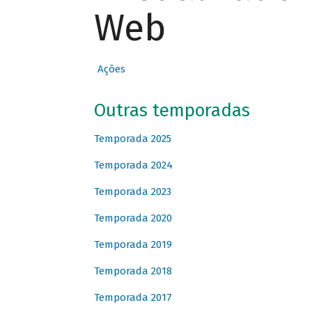
Web
Ações
Outras temporadas
Temporada 2025
Temporada 2024
Temporada 2023
Temporada 2020
Temporada 2019
Temporada 2018
Temporada 2017