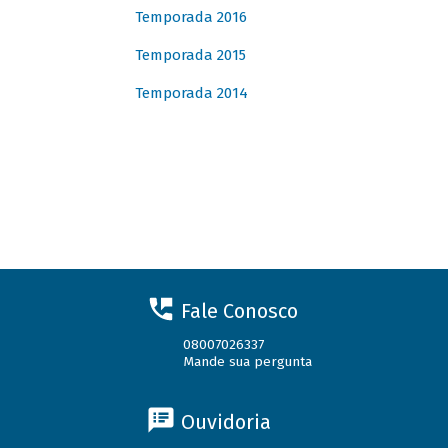
Temporada 2016
Temporada 2015
Temporada 2014
Fale Conosco
08007026337
Mande sua pergunta
Ouvidoria