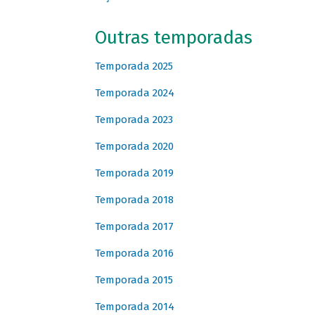
Outras temporadas
Temporada 2025
Temporada 2024
Temporada 2023
Temporada 2020
Temporada 2019
Temporada 2018
Temporada 2017
Temporada 2016
Temporada 2015
Temporada 2014