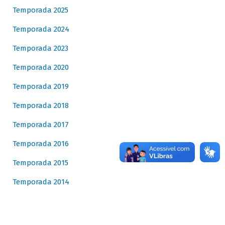
Temporada 2025
Temporada 2024
Temporada 2023
Temporada 2020
Temporada 2019
Temporada 2018
Temporada 2017
Temporada 2016
Temporada 2015
Temporada 2014