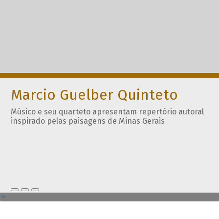
Marcio Guelber Quinteto
Músico e seu quarteto apresentam repertório autoral
inspirado pelas paisagens de Minas Gerais