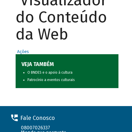
Visualizador
do Conteúdo
da Web
Ações
VEJA TAMBÉM
O BNDES e o apoio à cultura
Patrocínio a eventos culturais
Fale Conosco
08007026337