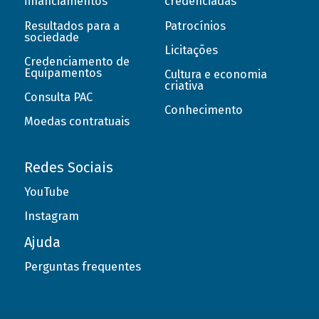
financiamentos
credenciadas
Resultados para a
Patrocínios
sociedade
Licitações
Credenciamento de
Equipamentos
Cultura e economia
criativa
Consulta PAC
Conhecimento
Moedas contratuais
Redes Sociais
YouTube
Instagram
Ajuda
Perguntas frequentes