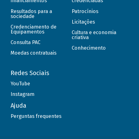
financiamentos
credenciadas
Resultados para a
Patrocínios
sociedade
Licitações
Credenciamento de
Equipamentos
Cultura e economia
criativa
Consulta PAC
Conhecimento
Moedas contratuais
Redes Sociais
YouTube
Instagram
Ajuda
Perguntas frequentes