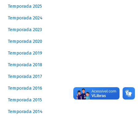
Temporada 2025
Temporada 2024
Temporada 2023
Temporada 2020
Temporada 2019
Temporada 2018
Temporada 2017
Temporada 2016
Temporada 2015
Temporada 2014