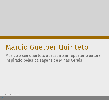
Marcio Guelber Quinteto
Músico e seu quarteto apresentam repertório autoral
inspirado pelas paisagens de Minas Gerais