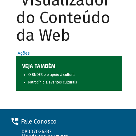
Visualizador
do Conteúdo
da Web
Ações
VEJA TAMBÉM
O BNDES e o apoio à cultura
Patrocínio a eventos culturais
Fale Conosco
08007026337