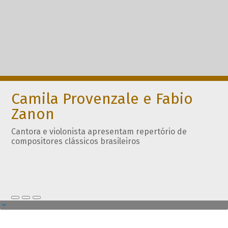
Camila Provenzale e Fabio
Zanon
Cantora e violonista apresentam repertório de
compositores clássicos brasileiros