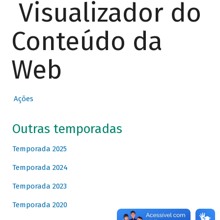
Visualizador do
Conteúdo da
Web
Ações
Outras temporadas
Temporada 2025
Temporada 2024
Temporada 2023
Temporada 2020