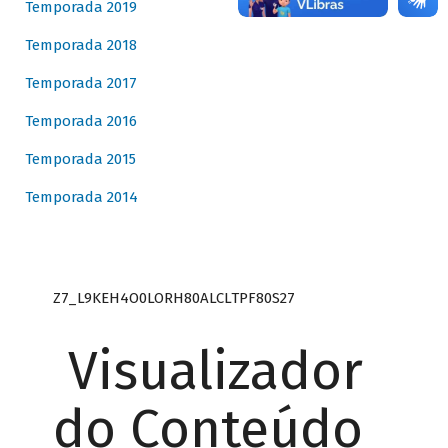
Temporada 2019
Temporada 2018
Temporada 2017
Temporada 2016
Temporada 2015
Temporada 2014
Z7_L9KEH4O0LORH80ALCLTPF80S27
Visualizador
do Conteúdo