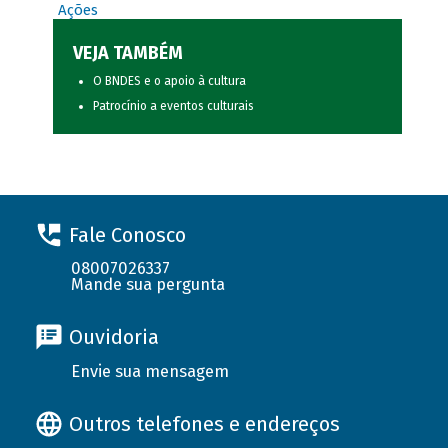
Ações
VEJA TAMBÉM
O BNDES e o apoio à cultura
Patrocínio a eventos culturais
Fale Conosco
08007026337
Mande sua pergunta
Ouvidoria
Envie sua mensagem
Outros telefones e endereços