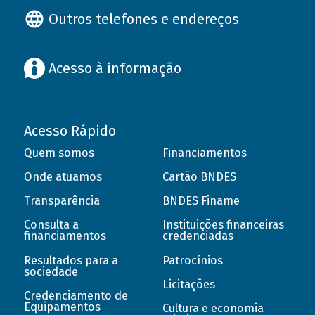
Outros telefones e endereços
Acesso à informação
Acesso Rápido
Quem somos
Financiamentos
Onde atuamos
Cartão BNDES
Transparência
BNDES Finame
Consulta a
Instituições financeiras
financiamentos
credenciadas
Resultados para a
Patrocínios
sociedade
Licitações
Credenciamento de
Equipamentos
Cultura e economia