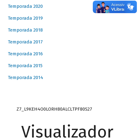
Temporada 2020
Temporada 2019
Temporada 2018
Temporada 2017
Temporada 2016
Temporada 2015
Temporada 2014
Z7_L9KEH4O0LORH80ALCLTPF80S27
Visualizador