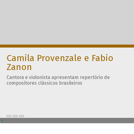
Camila Provenzale e Fabio
Zanon
Cantora e violonista apresentam repertório de
compositores clássicos brasileiros