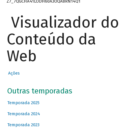
Z7_7QGCHA41LODH60A3OQA8RN14Q1
Visualizador do
Conteúdo da
Web
Ações
Outras temporadas
Temporada 2025
Temporada 2024
Temporada 2023