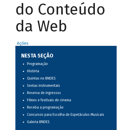
do Conteúdo
da Web
Ações
NESTA SEÇÃO
Programação
História
Quintas no BNDES
Sextas instrumentais
Reserva de ingressos
Filmes e festivais de cinema
Receba a programação
Concursos para Escolha de Espetáculos Musicais
Galeria BNDES