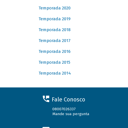
Temporada 2020
Temporada 2019
Temporada 2018
Temporada 2017
Temporada 2016
Temporada 2015
Temporada 2014
Fale Conosco
08007026337
Mande sua pergunta