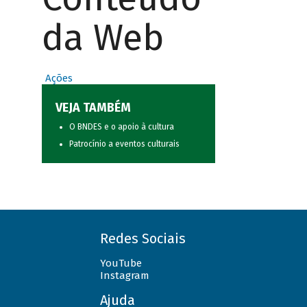
da Web
Ações
VEJA TAMBÉM
O BNDES e o apoio à cultura
Patrocínio a eventos culturais
Redes Sociais
YouTube
Instagram
Ajuda