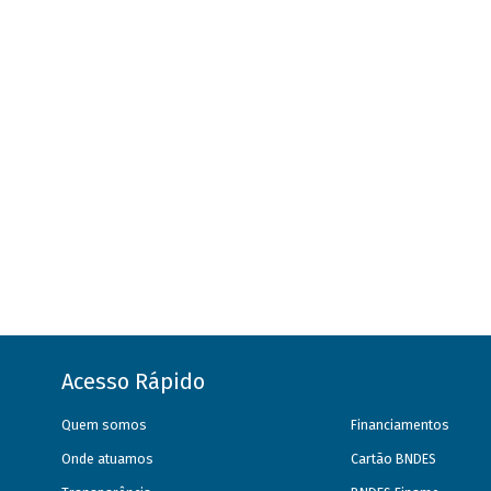
Acesso Rápido
Quem somos
Financiamentos
Onde atuamos
Cartão BNDES