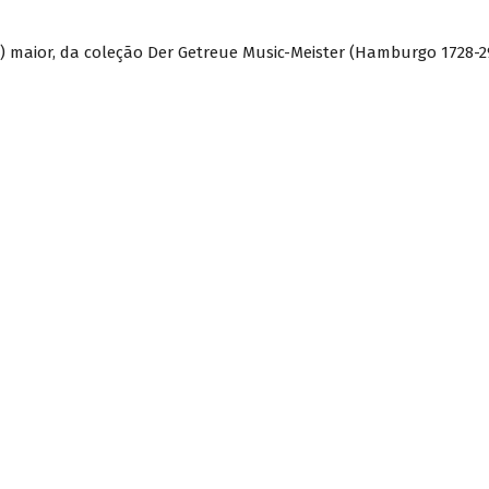
 maior, da coleção Der Getreue Music-Meister (Hamburgo 1728-2