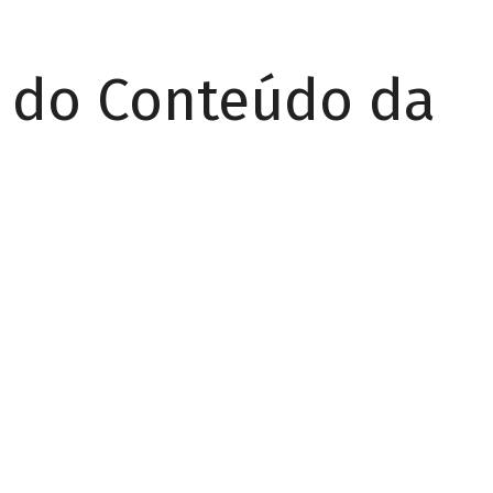
r do Conteúdo da