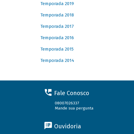
Temporada 2019
Temporada 2018
Temporada 2017
Temporada 2016
Temporada 2015
Temporada 2014
Fale Conosco
08007026337
Mande sua pergunta
Ouvidoria