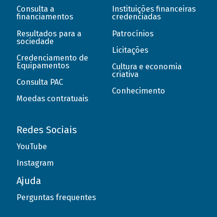
Consulta a
Instituições financeiras
financiamentos
credenciadas
Resultados para a
Patrocínios
sociedade
Licitações
Credenciamento de
Equipamentos
Cultura e economia
criativa
Consulta PAC
Conhecimento
Moedas contratuais
Redes Sociais
YouTube
Instagram
Ajuda
Perguntas frequentes