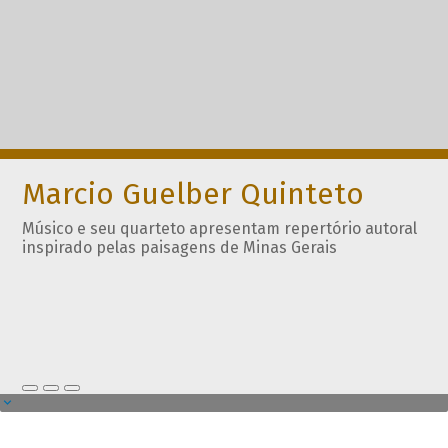
Marcio Guelber Quinteto
Músico e seu quarteto apresentam repertório autoral
inspirado pelas paisagens de Minas Gerais