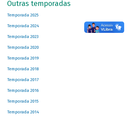
Outras temporadas
Temporada 2025
Temporada 2024
Temporada 2023
Temporada 2020
Temporada 2019
Temporada 2018
Temporada 2017
Temporada 2016
Temporada 2015
Temporada 2014