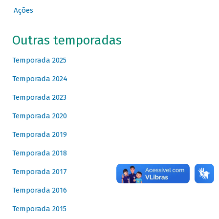
Ações
Outras temporadas
Temporada 2025
Temporada 2024
Temporada 2023
Temporada 2020
Temporada 2019
Temporada 2018
Temporada 2017
Temporada 2016
Temporada 2015