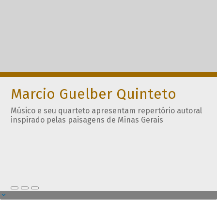
Marcio Guelber Quinteto
Músico e seu quarteto apresentam repertório autoral
inspirado pelas paisagens de Minas Gerais