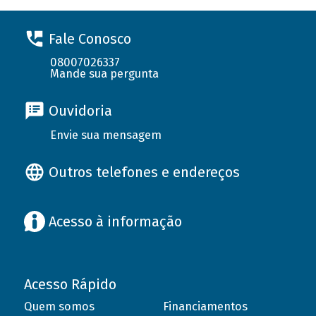
Fale Conosco
08007026337
Mande sua pergunta
Ouvidoria
Envie sua mensagem
Outros telefones e endereços
Acesso à informação
Acesso Rápido
Quem somos
Financiamentos