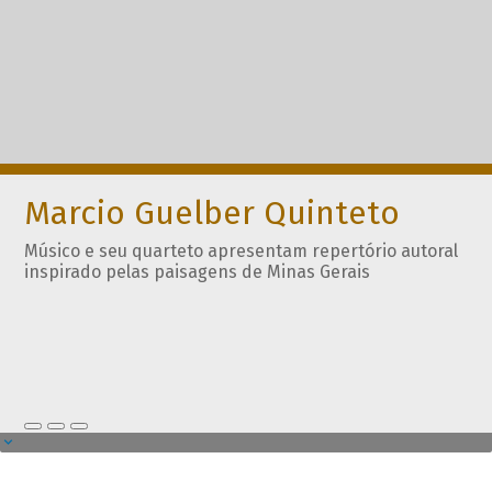
Marcio Guelber Quinteto
Músico e seu quarteto apresentam repertório autoral
inspirado pelas paisagens de Minas Gerais