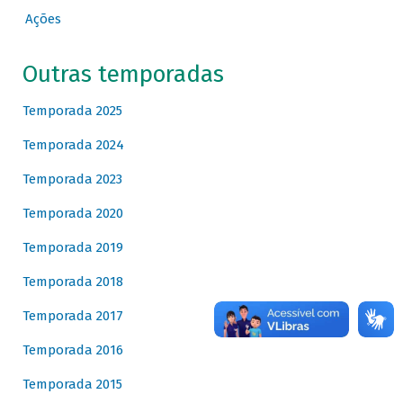
Ações
Outras temporadas
Temporada 2025
Temporada 2024
Temporada 2023
Temporada 2020
Temporada 2019
Temporada 2018
Temporada 2017
Temporada 2016
Temporada 2015