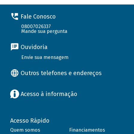
Fale Conosco
08007026337
Mande sua pergunta
Ouvidoria
Envie sua mensagem
Outros telefones e endereços
Acesso à informação
Acesso Rápido
Quem somos
Financiamentos