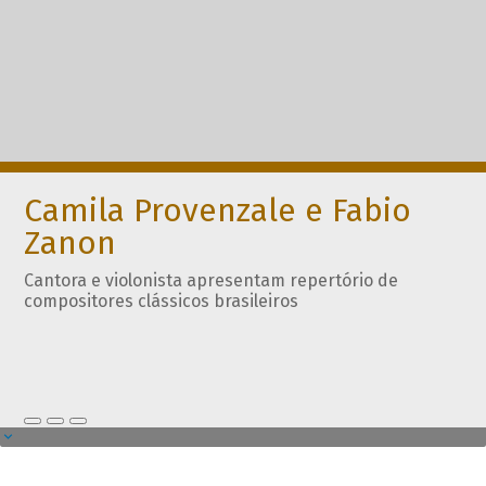
Camila Provenzale e Fabio
Zanon
Cantora e violonista apresentam repertório de
compositores clássicos brasileiros