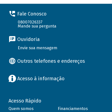
Fale Conosco
08007026337
Mande sua pergunta
Ouvidoria
Envie sua mensagem
Outros telefones e endereços
Acesso à informação
Acesso Rápido
Quem somos
Financiamentos