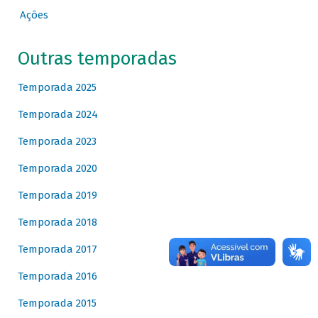
Ações
Outras temporadas
Temporada 2025
Temporada 2024
Temporada 2023
Temporada 2020
Temporada 2019
Temporada 2018
Temporada 2017
Temporada 2016
Temporada 2015