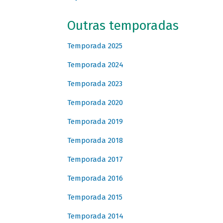
Outras temporadas
Temporada 2025
Temporada 2024
Temporada 2023
Temporada 2020
Temporada 2019
Temporada 2018
Temporada 2017
Temporada 2016
Temporada 2015
Temporada 2014