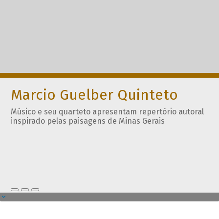
Marcio Guelber Quinteto
Músico e seu quarteto apresentam repertório autoral
inspirado pelas paisagens de Minas Gerais