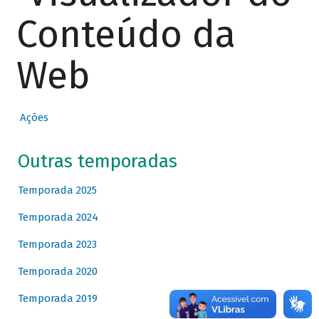
Conteúdo da
Web
Ações
Outras temporadas
Temporada 2025
Temporada 2024
Temporada 2023
Temporada 2020
Temporada 2019