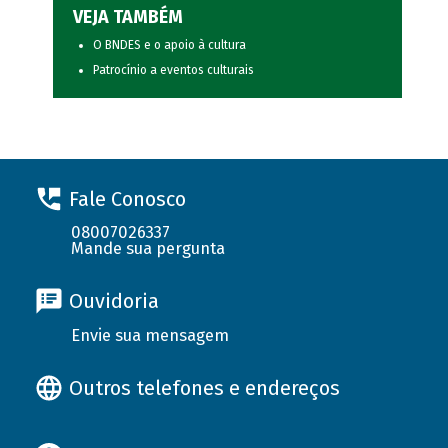
VEJA TAMBÉM
O BNDES e o apoio à cultura
Patrocínio a eventos culturais
Fale Conosco
08007026337
Mande sua pergunta
Ouvidoria
Envie sua mensagem
Outros telefones e endereços