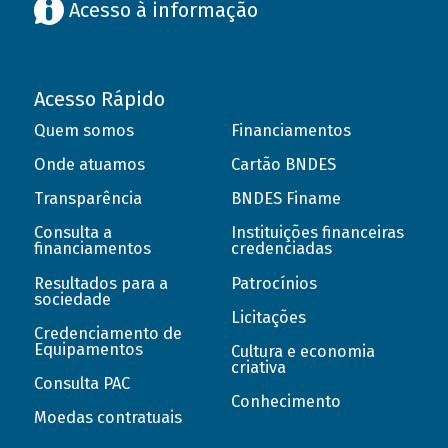
Acesso à informação
Acesso Rápido
Quem somos
Financiamentos
Onde atuamos
Cartão BNDES
Transparência
BNDES Finame
Consulta a
Instituições financeiras
financiamentos
credenciadas
Resultados para a
Patrocínios
sociedade
Licitações
Credenciamento de
Equipamentos
Cultura e economia
criativa
Consulta PAC
Conhecimento
Moedas contratuais