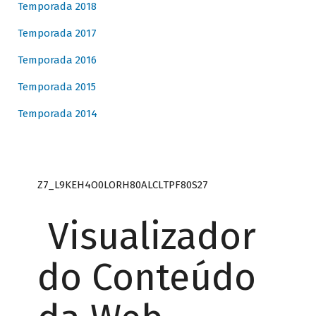
Temporada 2018
Temporada 2017
Temporada 2016
Temporada 2015
Temporada 2014
Z7_L9KEH4O0LORH80ALCLTPF80S27
Visualizador
do Conteúdo