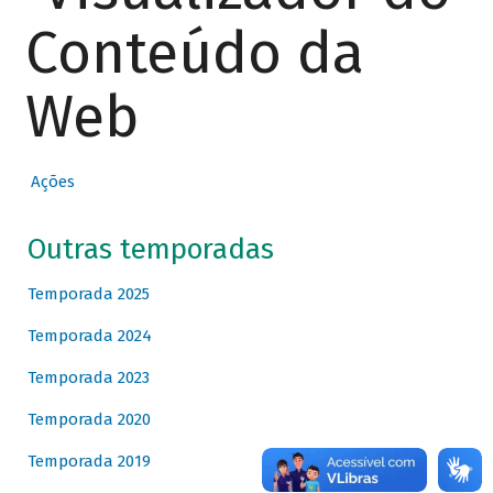
Conteúdo da
Web
Ações
Outras temporadas
Temporada 2025
Temporada 2024
Temporada 2023
Temporada 2020
Temporada 2019