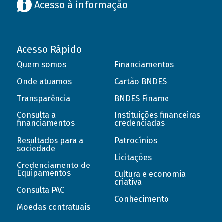
Acesso à informação
Acesso Rápido
Quem somos
Financiamentos
Onde atuamos
Cartão BNDES
Transparência
BNDES Finame
Consulta a
Instituições financeiras
financiamentos
credenciadas
Resultados para a
Patrocínios
sociedade
Licitações
Credenciamento de
Equipamentos
Cultura e economia
criativa
Consulta PAC
Conhecimento
Moedas contratuais