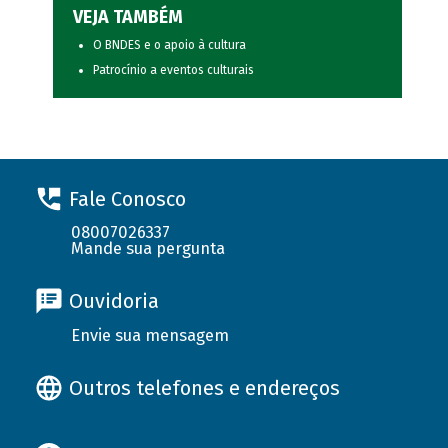
VEJA TAMBÉM
O BNDES e o apoio à cultura
Patrocínio a eventos culturais
Fale Conosco
08007026337
Mande sua pergunta
Ouvidoria
Envie sua mensagem
Outros telefones e endereços