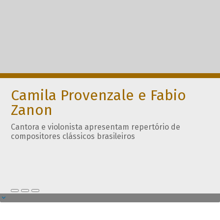
Camila Provenzale e Fabio
Zanon
Cantora e violonista apresentam repertório de
compositores clássicos brasileiros