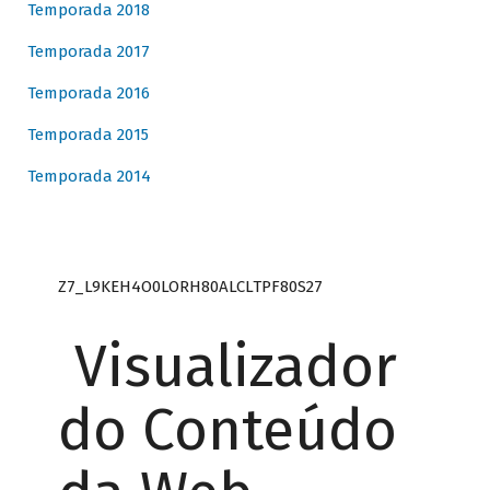
Temporada 2018
Temporada 2017
Temporada 2016
Temporada 2015
Temporada 2014
Z7_L9KEH4O0LORH80ALCLTPF80S27
Visualizador
do Conteúdo