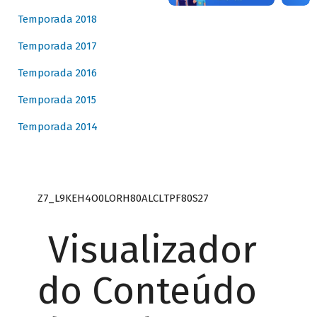
Temporada 2018
Temporada 2017
Temporada 2016
Temporada 2015
Temporada 2014
Z7_L9KEH4O0LORH80ALCLTPF80S27
Visualizador
do Conteúdo