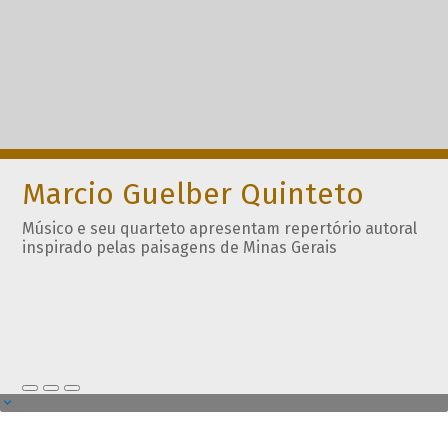
Marcio Guelber Quinteto
Músico e seu quarteto apresentam repertório autoral
inspirado pelas paisagens de Minas Gerais