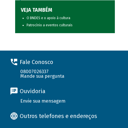
VEJA TAMBÉM
O BNDES e o apoio à cultura
Patrocínio a eventos culturais
Fale Conosco
08007026337
Mande sua pergunta
Ouvidoria
Envie sua mensagem
Outros telefones e endereços