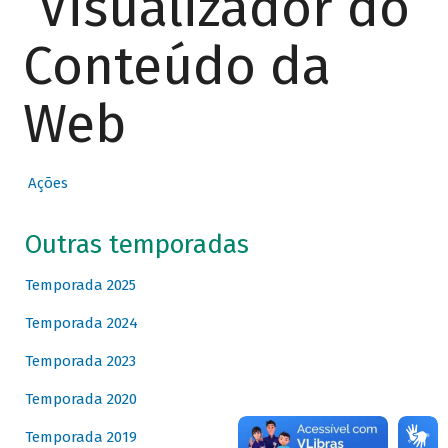
Visualizador do
Conteúdo da
Web
Ações
Outras temporadas
Temporada 2025
Temporada 2024
Temporada 2023
Temporada 2020
Temporada 2019