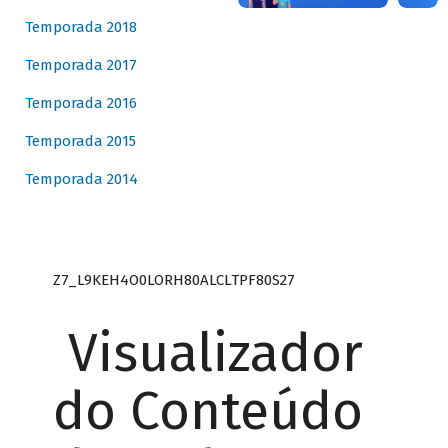
Temporada 2018
Temporada 2017
Temporada 2016
Temporada 2015
Temporada 2014
Z7_L9KEH4O0LORH80ALCLTPF80S27
Visualizador
do Conteúdo