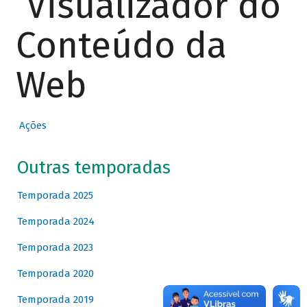
Visualizador do
Conteúdo da
Web
Ações
Outras temporadas
Temporada 2025
Temporada 2024
Temporada 2023
Temporada 2020
Temporada 2019