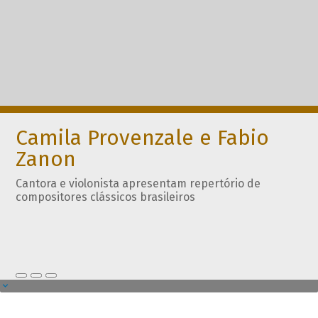
Camila Provenzale e Fabio
Zanon
Cantora e violonista apresentam repertório de
compositores clássicos brasileiros