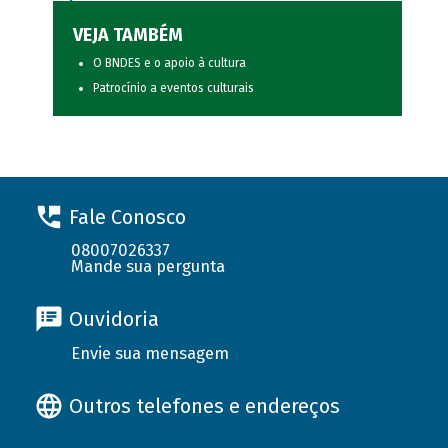
VEJA TAMBÉM
O BNDES e o apoio à cultura
Patrocínio a eventos culturais
Fale Conosco
08007026337
Mande sua pergunta
Ouvidoria
Envie sua mensagem
Outros telefones e endereços