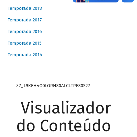
Temporada 2018
Temporada 2017
Temporada 2016
Temporada 2015
Temporada 2014
Z7_L9KEH4O0LORH80ALCLTPF80S27
Visualizador
do Conteúdo