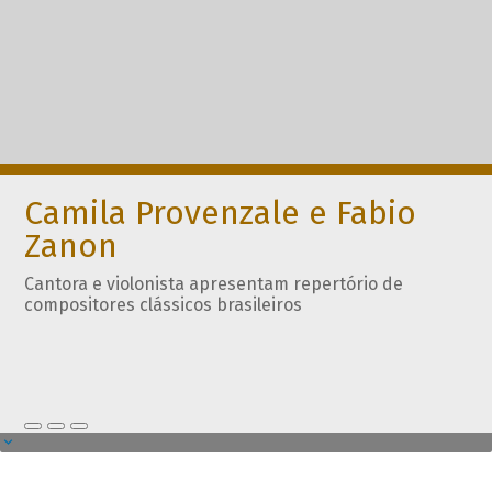
Camila Provenzale e Fabio
Zanon
Cantora e violonista apresentam repertório de
compositores clássicos brasileiros