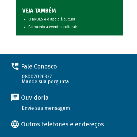
VEJA TAMBÉM
O BNDES e o apoio à cultura
Patrocínio a eventos culturais
Fale Conosco
08007026337
Mande sua pergunta
Ouvidoria
Envie sua mensagem
Outros telefones e endereços