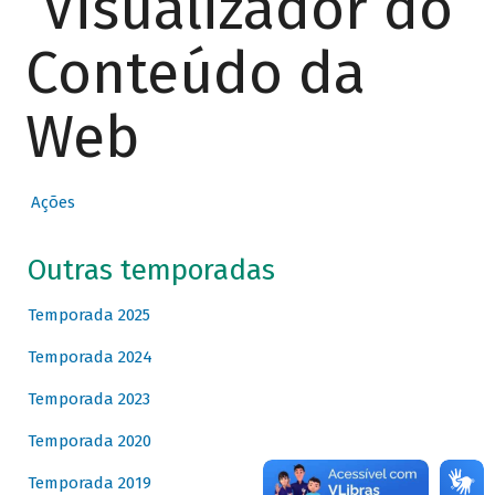
Visualizador do
Conteúdo da
Web
Ações
Outras temporadas
Temporada 2025
Temporada 2024
Temporada 2023
Temporada 2020
Temporada 2019