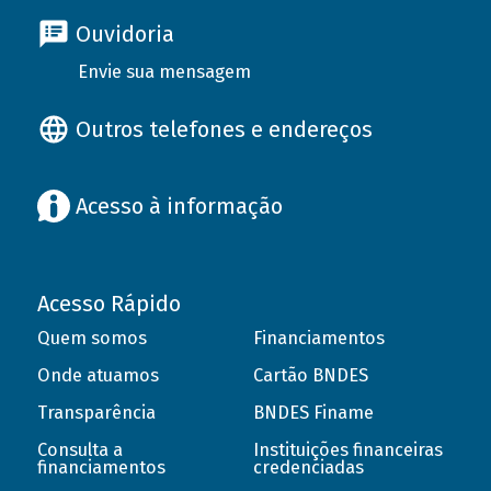
Ouvidoria
Envie sua mensagem
Outros telefones e endereços
Acesso à informação
Acesso Rápido
Quem somos
Financiamentos
Onde atuamos
Cartão BNDES
Transparência
BNDES Finame
Consulta a
Instituições financeiras
financiamentos
credenciadas