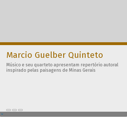
Marcio Guelber Quinteto
Músico e seu quarteto apresentam repertório autoral
inspirado pelas paisagens de Minas Gerais