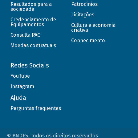
Resultados para a
Patrocínios
sociedade
Licitações
Credenciamento de
Equipamentos
Cultura e economia
criativa
Consulta PAC
Conhecimento
Moedas contratuais
Redes Sociais
YouTube
Instagram
Ajuda
Perguntas frequentes
© BNDES. Todos os direitos reservados