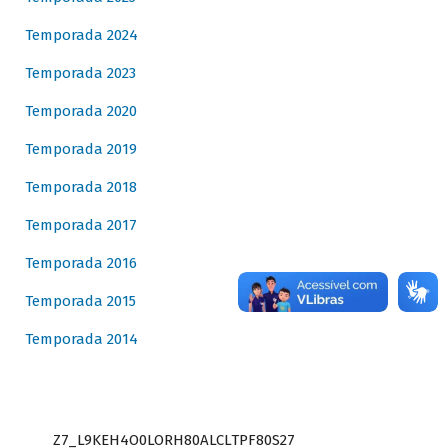
Temporada 2024
Temporada 2023
Temporada 2020
Temporada 2019
Temporada 2018
Temporada 2017
Temporada 2016
Temporada 2015
Temporada 2014
Z7_L9KEH4O0LORH80ALCLTPF80S27