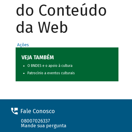
do Conteúdo
da Web
Ações
VEJA TAMBÉM
O BNDES e o apoio à cultura
Patrocínio a eventos culturais
Fale Conosco
08007026337
Mande sua pergunta