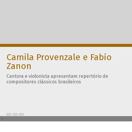
Camila Provenzale e Fabio
Zanon
Cantora e violonista apresentam repertório de
compositores clássicos brasileiros