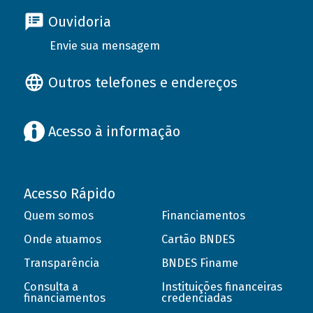
Ouvidoria
Envie sua mensagem
Outros telefones e endereços
Acesso à informação
Acesso Rápido
Quem somos
Financiamentos
Onde atuamos
Cartão BNDES
Transparência
BNDES Finame
Consulta a
Instituições financeiras
financiamentos
credenciadas