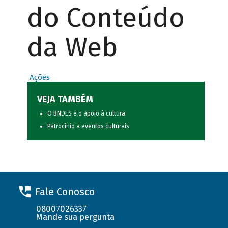
do Conteúdo
da Web
Ações
VEJA TAMBÉM
O BNDES e o apoio à cultura
Patrocínio a eventos culturais
Fale Conosco
08007026337
Mande sua pergunta