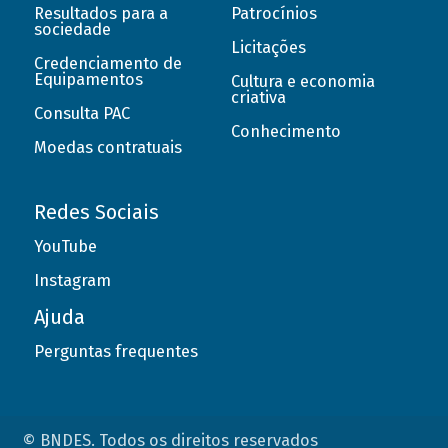
Resultados para a
Patrocínios
sociedade
Licitações
Credenciamento de
Equipamentos
Cultura e economia
criativa
Consulta PAC
Conhecimento
Moedas contratuais
Redes Sociais
YouTube
Instagram
Ajuda
Perguntas frequentes
© BNDES. Todos os direitos reservados