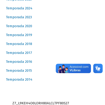
Temporada 2024
Temporada 2023
Temporada 2020
Temporada 2019
Temporada 2018
Temporada 2017
Temporada 2016
Temporada 2015
Temporada 2014
Z7_L9KEH4O0LORH80ALCLTPF80S27