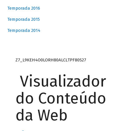
Temporada 2016
Temporada 2015
Temporada 2014
Z7_L9KEH4O0LORH80ALCLTPF80S27
Visualizador
do Conteúdo
da Web