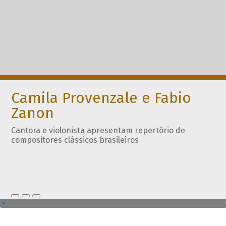
Camila Provenzale e Fabio
Zanon
Cantora e violonista apresentam repertório de
compositores clássicos brasileiros