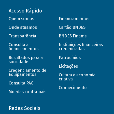
Acesso Rápido
Quem somos
Financiamentos
Onde atuamos
Cartão BNDES
Transparência
BNDES Finame
Consulta a
Instituições financeiras
financiamentos
credenciadas
Resultados para a
Patrocínios
sociedade
Licitações
Credenciamento de
Equipamentos
Cultura e economia
criativa
Consulta PAC
Conhecimento
Moedas contratuais
Redes Sociais