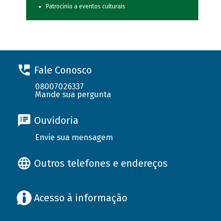
Patrocínio a eventos culturais
Fale Conosco
08007026337
Mande sua pergunta
Ouvidoria
Envie sua mensagem
Outros telefones e endereços
Acesso à informação