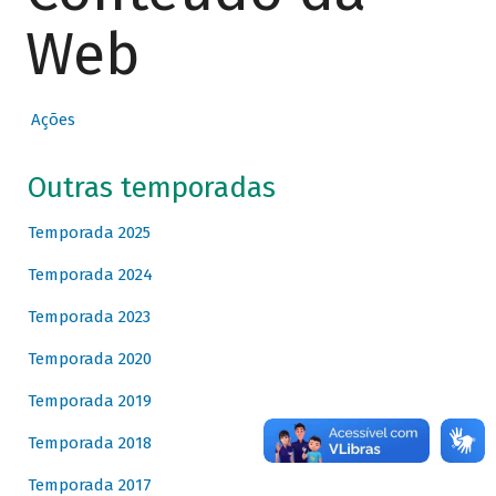
Web
Ações
Outras temporadas
Temporada 2025
Temporada 2024
Temporada 2023
Temporada 2020
Temporada 2019
Temporada 2018
Temporada 2017