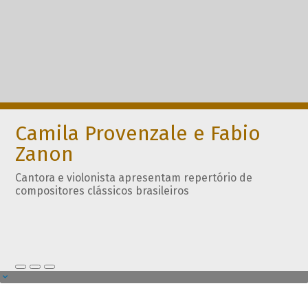
Camila Provenzale e Fabio
Zanon
Cantora e violonista apresentam repertório de
compositores clássicos brasileiros