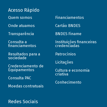
Acesso Rápido
Quem somos
Financiamentos
Onde atuamos
Cartão BNDES
Transparência
BNDES Finame
Consulta a
Instituições financeiras
financiamentos
credenciadas
Resultados para a
Patrocínios
sociedade
Licitações
Credenciamento de
Equipamentos
Cultura e economia
criativa
Consulta PAC
Conhecimento
Moedas contratuais
Redes Sociais