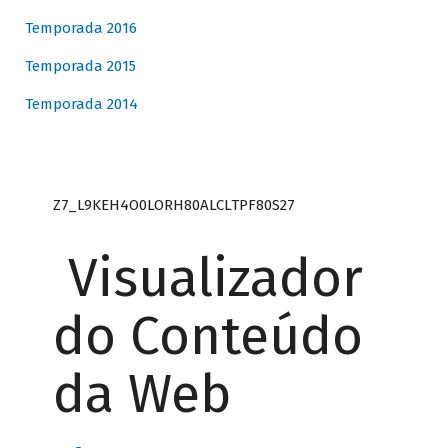
Temporada 2016
Temporada 2015
Temporada 2014
Z7_L9KEH4O0LORH80ALCLTPF80S27
Visualizador
do Conteúdo
da Web