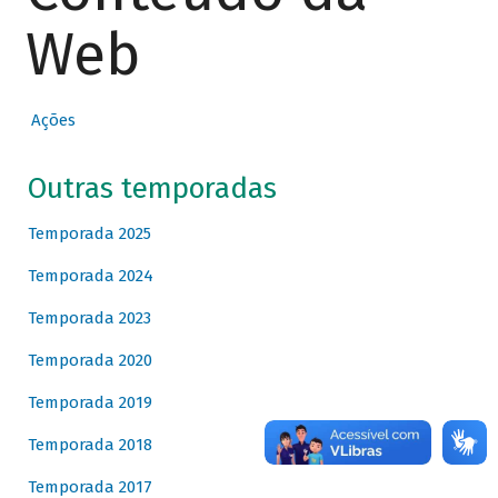
Web
Ações
Outras temporadas
Temporada 2025
Temporada 2024
Temporada 2023
Temporada 2020
Temporada 2019
Temporada 2018
Temporada 2017