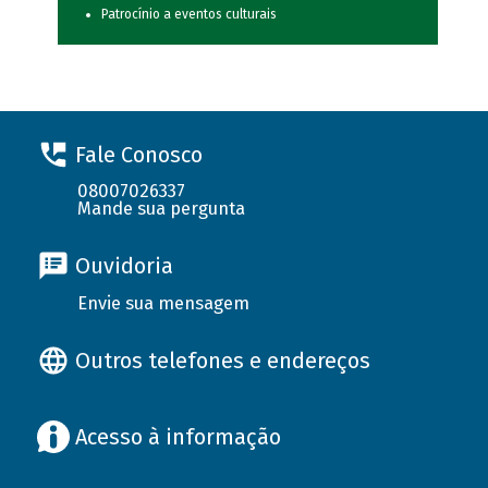
Patrocínio a eventos culturais
Fale Conosco
08007026337
Mande sua pergunta
Ouvidoria
Envie sua mensagem
Outros telefones e endereços
Acesso à informação