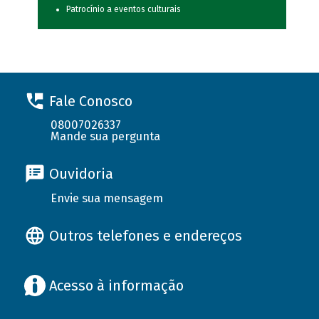
Patrocínio a eventos culturais
Fale Conosco
08007026337
Mande sua pergunta
Ouvidoria
Envie sua mensagem
Outros telefones e endereços
Acesso à informação