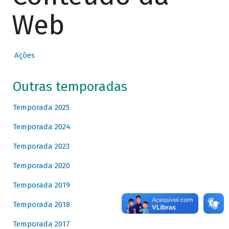
Web
Ações
Outras temporadas
Temporada 2025
Temporada 2024
Temporada 2023
Temporada 2020
Temporada 2019
Temporada 2018
Temporada 2017