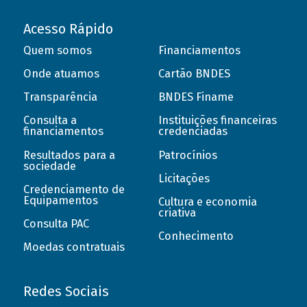
Acesso Rápido
Quem somos
Financiamentos
Onde atuamos
Cartão BNDES
Transparência
BNDES Finame
Consulta a
Instituições financeiras
financiamentos
credenciadas
Resultados para a
Patrocínios
sociedade
Licitações
Credenciamento de
Equipamentos
Cultura e economia
criativa
Consulta PAC
Conhecimento
Moedas contratuais
Redes Sociais