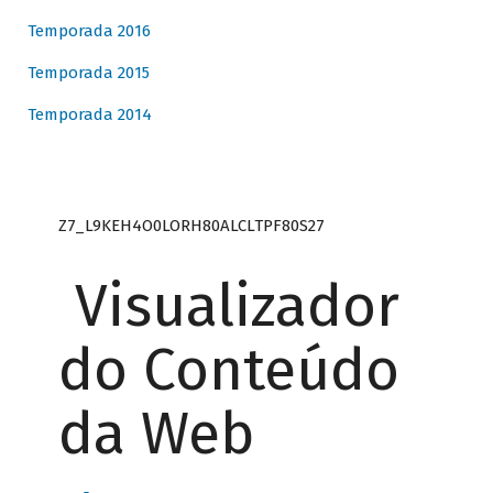
Temporada 2016
Temporada 2015
Temporada 2014
Z7_L9KEH4O0LORH80ALCLTPF80S27
Visualizador
do Conteúdo
da Web