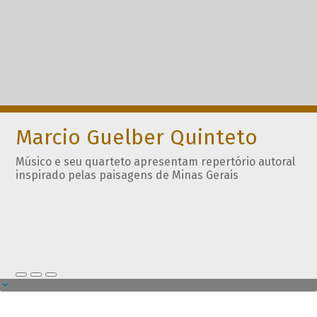
Marcio Guelber Quinteto
Músico e seu quarteto apresentam repertório autoral
inspirado pelas paisagens de Minas Gerais