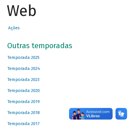
Web
Ações
Outras temporadas
Temporada 2025
Temporada 2024
Temporada 2023
Temporada 2020
Temporada 2019
Temporada 2018
Temporada 2017