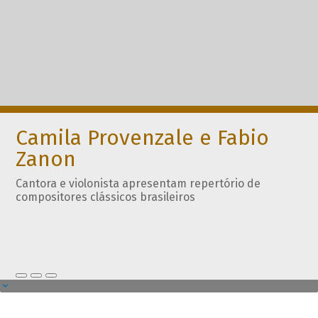
Camila Provenzale e Fabio
Zanon
Cantora e violonista apresentam repertório de
compositores clássicos brasileiros