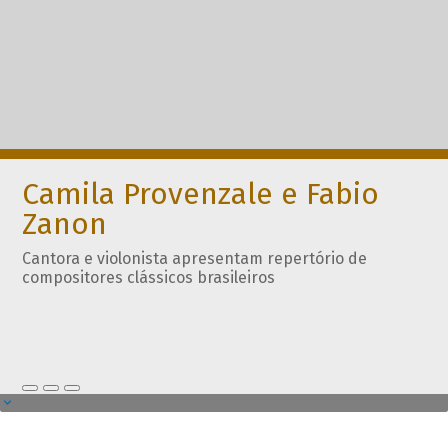
Camila Provenzale e Fabio
Zanon
Cantora e violonista apresentam repertório de
compositores clássicos brasileiros