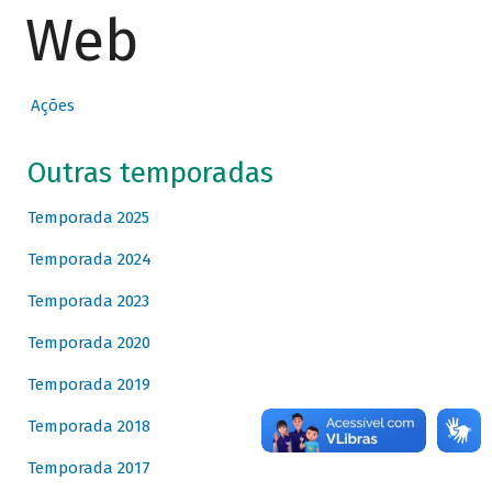
Web
Ações
Outras temporadas
Temporada 2025
Temporada 2024
Temporada 2023
Temporada 2020
Temporada 2019
Temporada 2018
Temporada 2017