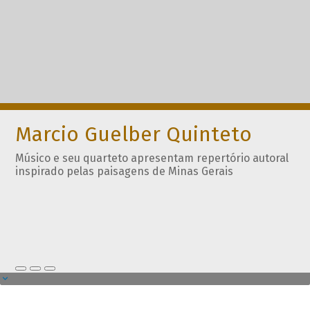
Marcio Guelber Quinteto
Músico e seu quarteto apresentam repertório autoral
inspirado pelas paisagens de Minas Gerais