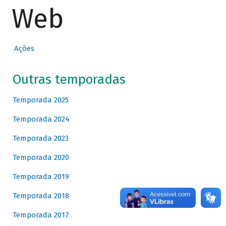
Web
Ações
Outras temporadas
Temporada 2025
Temporada 2024
Temporada 2023
Temporada 2020
Temporada 2019
Temporada 2018
Temporada 2017