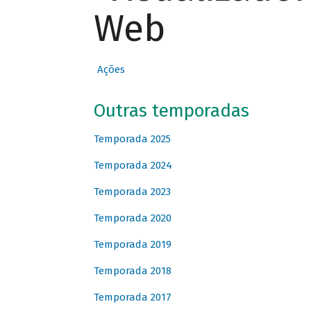
Web
Ações
Outras temporadas
Temporada 2025
Temporada 2024
Temporada 2023
Temporada 2020
Temporada 2019
Temporada 2018
Temporada 2017