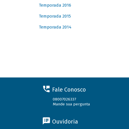
Temporada 2016
Temporada 2015
Temporada 2014
Fale Conosco
08007026337
Mande sua pergunta
Ouvidoria