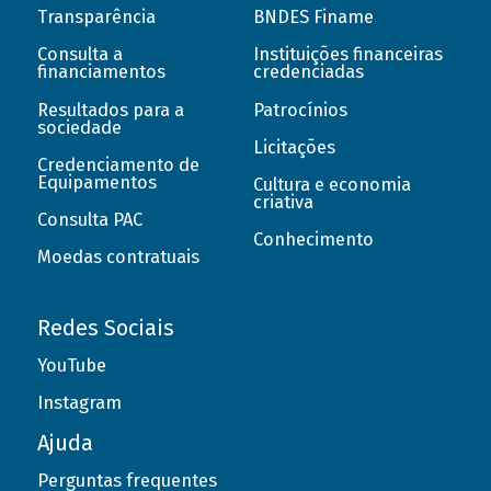
Transparência
BNDES Finame
Consulta a
Instituições financeiras
financiamentos
credenciadas
Resultados para a
Patrocínios
sociedade
Licitações
Credenciamento de
Equipamentos
Cultura e economia
criativa
Consulta PAC
Conhecimento
Moedas contratuais
Redes Sociais
YouTube
Instagram
Ajuda
Perguntas frequentes