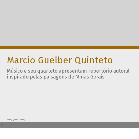
Marcio Guelber Quinteto
Músico e seu quarteto apresentam repertório autoral
inspirado pelas paisagens de Minas Gerais