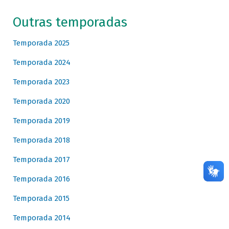
Outras temporadas
Temporada 2025
Temporada 2024
Temporada 2023
Temporada 2020
Temporada 2019
Temporada 2018
Temporada 2017
Temporada 2016
Temporada 2015
Temporada 2014