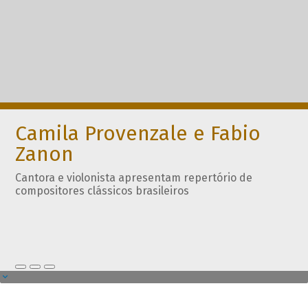
Camila Provenzale e Fabio
Zanon
Cantora e violonista apresentam repertório de
compositores clássicos brasileiros