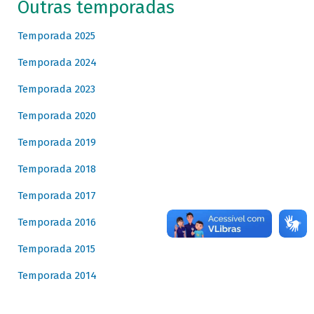
Outras temporadas
Temporada 2025
Temporada 2024
Temporada 2023
Temporada 2020
Temporada 2019
Temporada 2018
Temporada 2017
Temporada 2016
Temporada 2015
Temporada 2014