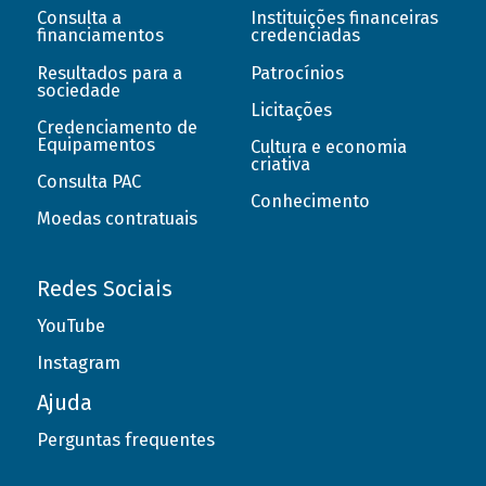
Consulta a
Instituições financeiras
financiamentos
credenciadas
Resultados para a
Patrocínios
sociedade
Licitações
Credenciamento de
Equipamentos
Cultura e economia
criativa
Consulta PAC
Conhecimento
Moedas contratuais
Redes Sociais
YouTube
Instagram
Ajuda
Perguntas frequentes