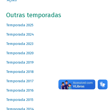
Ações
Outras temporadas
Temporada 2025
Temporada 2024
Temporada 2023
Temporada 2020
Temporada 2019
Temporada 2018
Temporada 2017
Temporada 2016
Temporada 2015
Temporada 2014