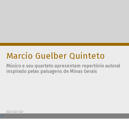
Marcio Guelber Quinteto
Músico e seu quarteto apresentam repertório autoral
inspirado pelas paisagens de Minas Gerais