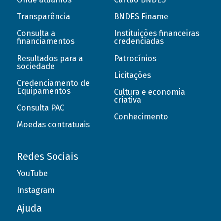
Transparência
BNDES Finame
Consulta a
Instituições financeiras
financiamentos
credenciadas
Resultados para a
Patrocínios
sociedade
Licitações
Credenciamento de
Equipamentos
Cultura e economia
criativa
Consulta PAC
Conhecimento
Moedas contratuais
Redes Sociais
YouTube
Instagram
Ajuda