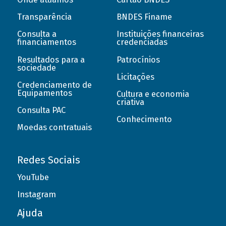
Transparência
BNDES Finame
Consulta a
Instituições financeiras
financiamentos
credenciadas
Resultados para a
Patrocínios
sociedade
Licitações
Credenciamento de
Equipamentos
Cultura e economia
criativa
Consulta PAC
Conhecimento
Moedas contratuais
Redes Sociais
YouTube
Instagram
Ajuda