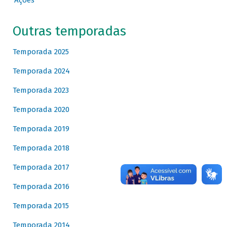
Ações
Outras temporadas
Temporada 2025
Temporada 2024
Temporada 2023
Temporada 2020
Temporada 2019
Temporada 2018
Temporada 2017
Temporada 2016
Temporada 2015
Temporada 2014