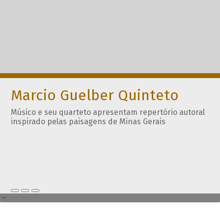
Marcio Guelber Quinteto
Músico e seu quarteto apresentam repertório autoral
inspirado pelas paisagens de Minas Gerais