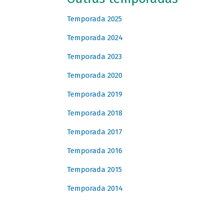
Temporada 2025
Temporada 2024
Temporada 2023
Temporada 2020
Temporada 2019
Temporada 2018
Temporada 2017
Temporada 2016
Temporada 2015
Temporada 2014