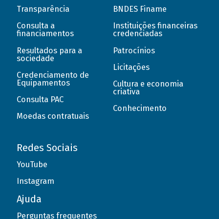
Transparência
BNDES Finame
Consulta a
Instituições financeiras
financiamentos
credenciadas
Resultados para a
Patrocínios
sociedade
Licitações
Credenciamento de
Equipamentos
Cultura e economia
criativa
Consulta PAC
Conhecimento
Moedas contratuais
Redes Sociais
YouTube
Instagram
Ajuda
Perguntas frequentes