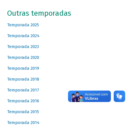
Outras temporadas
Temporada 2025
Temporada 2024
Temporada 2023
Temporada 2020
Temporada 2019
Temporada 2018
Temporada 2017
Temporada 2016
Temporada 2015
Temporada 2014