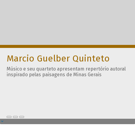
Marcio Guelber Quinteto
Músico e seu quarteto apresentam repertório autoral
inspirado pelas paisagens de Minas Gerais