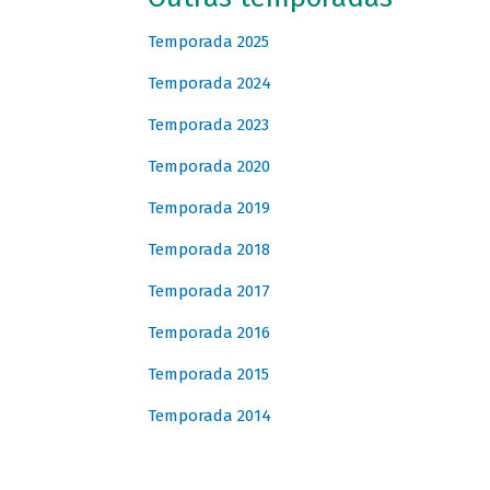
Temporada 2025
Temporada 2024
Temporada 2023
Temporada 2020
Temporada 2019
Temporada 2018
Temporada 2017
Temporada 2016
Temporada 2015
Temporada 2014