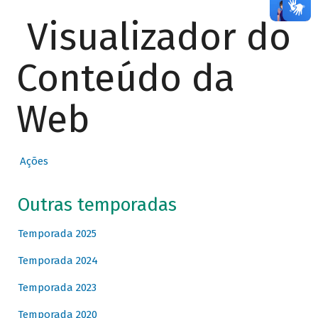
Visualizador do
Conteúdo da
Web
Ações
Outras temporadas
Temporada 2025
Temporada 2024
Temporada 2023
Temporada 2020