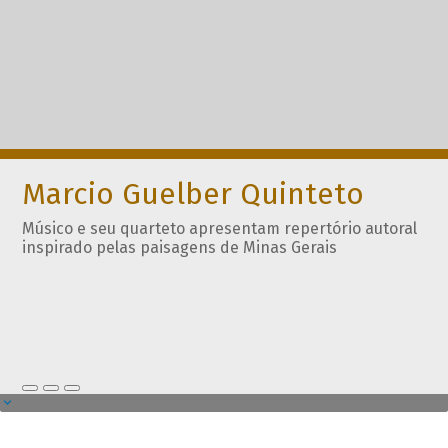
Marcio Guelber Quinteto
Músico e seu quarteto apresentam repertório autoral
inspirado pelas paisagens de Minas Gerais