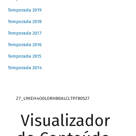
Temporada 2019
Temporada 2018
Temporada 2017
Temporada 2016
Temporada 2015
Temporada 2014
Z7_L9KEH4O0LORH80ALCLTPF80S27
Visualizador