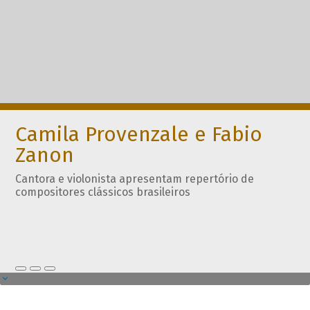
Camila Provenzale e Fabio
Zanon
Cantora e violonista apresentam repertório de
compositores clássicos brasileiros