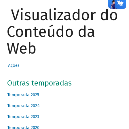
Visualizador do
Conteúdo da
Web
Ações
Outras temporadas
Temporada 2025
Temporada 2024
Temporada 2023
Temporada 2020