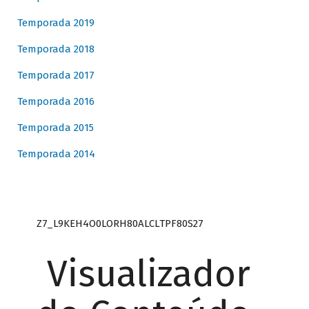
Temporada 2019
Temporada 2018
Temporada 2017
Temporada 2016
Temporada 2015
Temporada 2014
Z7_L9KEH4O0LORH80ALCLTPF80S27
Visualizador