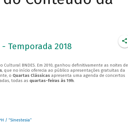
 - Temporada 2018
o Cultural BNDES. Em 2010, ganhou definitivamente as noites de
s
, que no início oferecia ao público apresentações gratuitas da
ente, o
Quartas Clássicas
apresenta uma agenda de concertos
adas, todas as
quartas-feiras às 19h
.
 / “Sinestesia”