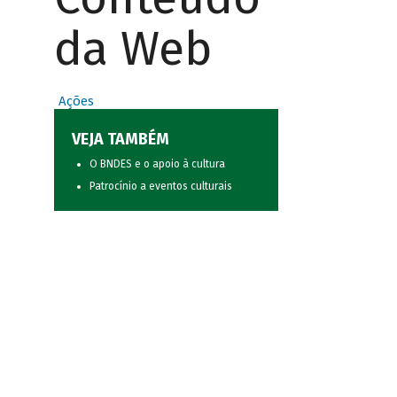
da Web
Ações
VEJA TAMBÉM
O BNDES e o apoio à cultura
Patrocínio a eventos culturais