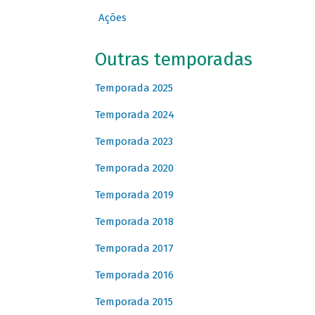
Ações
Outras temporadas
Temporada 2025
Temporada 2024
Temporada 2023
Temporada 2020
Temporada 2019
Temporada 2018
Temporada 2017
Temporada 2016
Temporada 2015