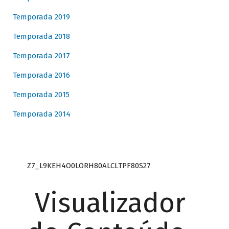
Temporada 2019
Temporada 2018
Temporada 2017
Temporada 2016
Temporada 2015
Temporada 2014
Z7_L9KEH4O0LORH80ALCLTPF80S27
Visualizador