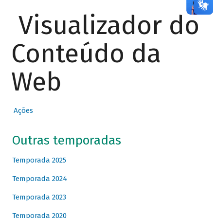
Visualizador do
Conteúdo da
Web
Ações
Outras temporadas
Temporada 2025
Temporada 2024
Temporada 2023
Temporada 2020