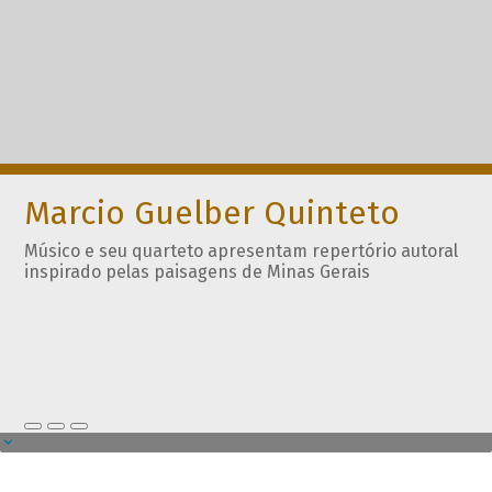
Marcio Guelber Quinteto
Músico e seu quarteto apresentam repertório autoral
inspirado pelas paisagens de Minas Gerais