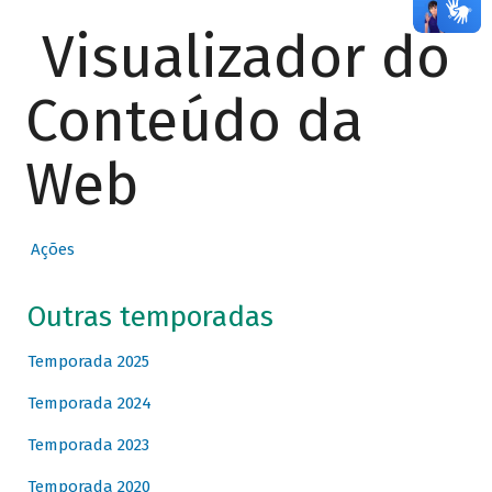
Visualizador do
Conteúdo da
Web
Ações
Outras temporadas
Temporada 2025
Temporada 2024
Temporada 2023
Temporada 2020