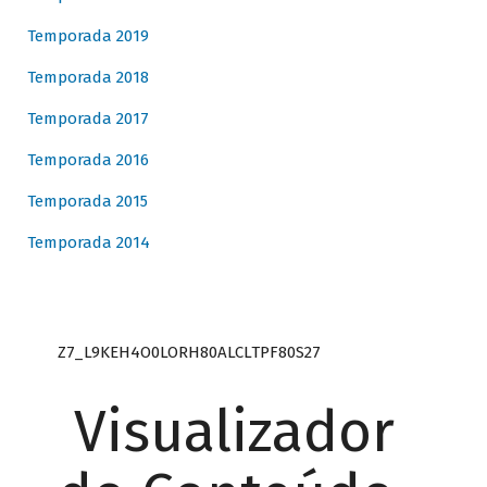
Temporada 2019
Temporada 2018
Temporada 2017
Temporada 2016
Temporada 2015
Temporada 2014
Z7_L9KEH4O0LORH80ALCLTPF80S27
Visualizador