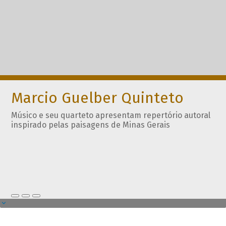
Marcio Guelber Quinteto
Músico e seu quarteto apresentam repertório autoral
inspirado pelas paisagens de Minas Gerais