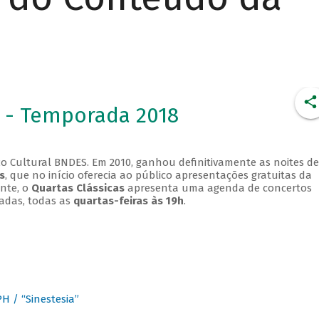
 - Temporada 2018
o Cultural BNDES. Em 2010, ganhou definitivamente as noites de
s
, que no início oferecia ao público apresentações gratuitas da
ente, o
Quartas Clássicas
apresenta uma agenda de concertos
adas, todas as
quartas-feiras às 19h
.
 / “Sinestesia”