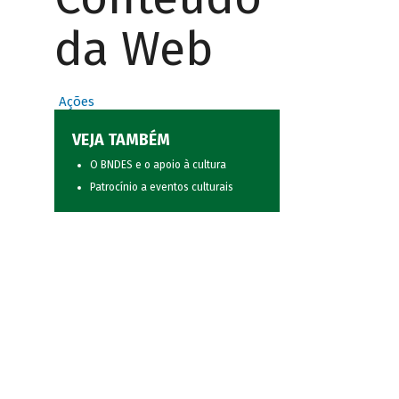
da Web
Ações
VEJA TAMBÉM
O BNDES e o apoio à cultura
Patrocínio a eventos culturais