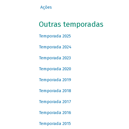
Ações
Outras temporadas
Temporada 2025
Temporada 2024
Temporada 2023
Temporada 2020
Temporada 2019
Temporada 2018
Temporada 2017
Temporada 2016
Temporada 2015