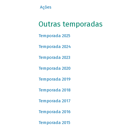
Ações
Outras temporadas
Temporada 2025
Temporada 2024
Temporada 2023
Temporada 2020
Temporada 2019
Temporada 2018
Temporada 2017
Temporada 2016
Temporada 2015