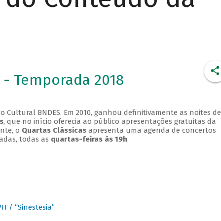
 - Temporada 2018
o Cultural BNDES. Em 2010, ganhou definitivamente as noites de
s
, que no início oferecia ao público apresentações gratuitas da
ente, o
Quartas Clássicas
apresenta uma agenda de concertos
adas, todas as
quartas-feiras às 19h
.
 / “Sinestesia”