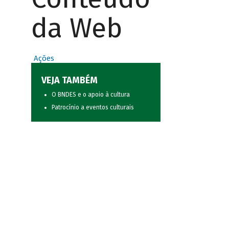
da Web
Ações
VEJA TAMBÉM
O BNDES e o apoio à cultura
Patrocínio a eventos culturais