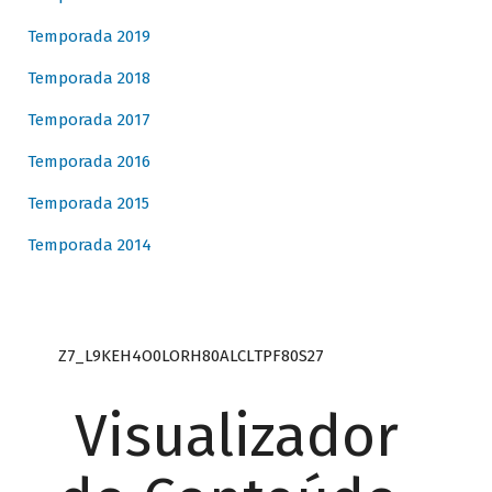
Temporada 2019
Temporada 2018
Temporada 2017
Temporada 2016
Temporada 2015
Temporada 2014
Z7_L9KEH4O0LORH80ALCLTPF80S27
Visualizador