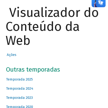
Visualizador do
Conteúdo da
Web
Ações
Outras temporadas
Temporada 2025
Temporada 2024
Temporada 2023
Temporada 2020