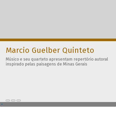
Marcio Guelber Quinteto
Músico e seu quarteto apresentam repertório autoral
inspirado pelas paisagens de Minas Gerais