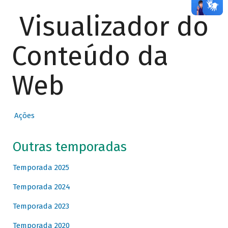
Visualizador do
Conteúdo da
Web
Ações
Outras temporadas
Temporada 2025
Temporada 2024
Temporada 2023
Temporada 2020