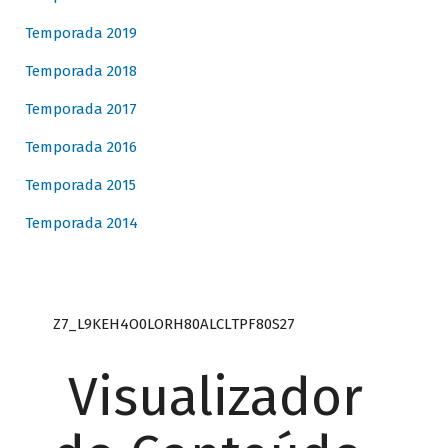
Temporada 2019
Temporada 2018
Temporada 2017
Temporada 2016
Temporada 2015
Temporada 2014
Z7_L9KEH4O0LORH80ALCLTPF80S27
Visualizador