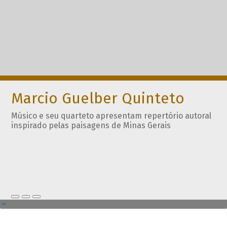
Marcio Guelber Quinteto
Músico e seu quarteto apresentam repertório autoral
inspirado pelas paisagens de Minas Gerais