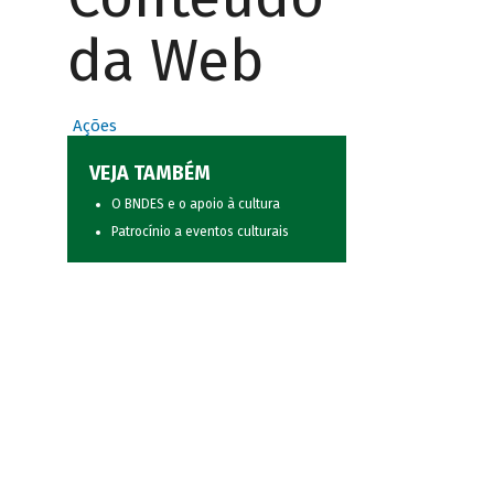
da Web
Ações
VEJA TAMBÉM
O BNDES e o apoio à cultura
Patrocínio a eventos culturais