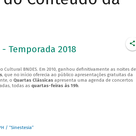
 - Temporada 2018
o Cultural BNDES. Em 2010, ganhou definitivamente as noites de
s
, que no início oferecia ao público apresentações gratuitas da
ente, o
Quartas Clássicas
apresenta uma agenda de concertos
adas, todas as
quartas-feiras às 19h
.
 / “Sinestesia”