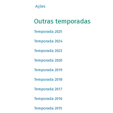
Ações
Outras temporadas
Temporada 2025
Temporada 2024
Temporada 2023
Temporada 2020
Temporada 2019
Temporada 2018
Temporada 2017
Temporada 2016
Temporada 2015