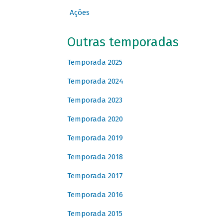
Ações
Outras temporadas
Temporada 2025
Temporada 2024
Temporada 2023
Temporada 2020
Temporada 2019
Temporada 2018
Temporada 2017
Temporada 2016
Temporada 2015