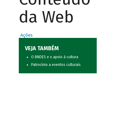
da Web
Ações
VEJA TAMBÉM
O BNDES e o apoio à cultura
Patrocínio a eventos culturais