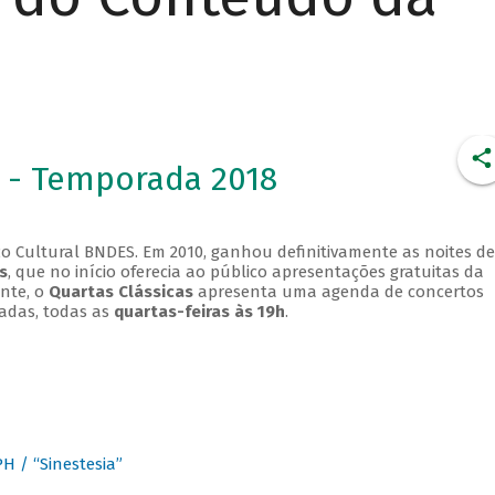
 - Temporada 2018
o Cultural BNDES. Em 2010, ganhou definitivamente as noites de
s
, que no início oferecia ao público apresentações gratuitas da
ente, o
Quartas Clássicas
apresenta uma agenda de concertos
adas, todas as
quartas-feiras às 19h
.
 / “Sinestesia”