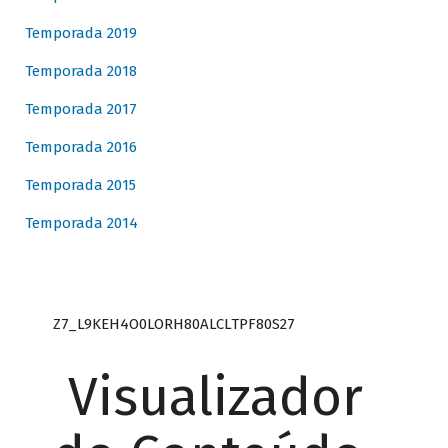
Temporada 2019
Temporada 2018
Temporada 2017
Temporada 2016
Temporada 2015
Temporada 2014
Z7_L9KEH4O0LORH80ALCLTPF80S27
Visualizador