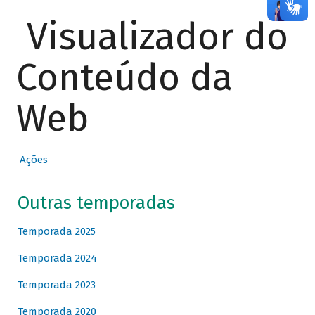
Visualizador do
Conteúdo da
Web
Ações
Outras temporadas
Temporada 2025
Temporada 2024
Temporada 2023
Temporada 2020