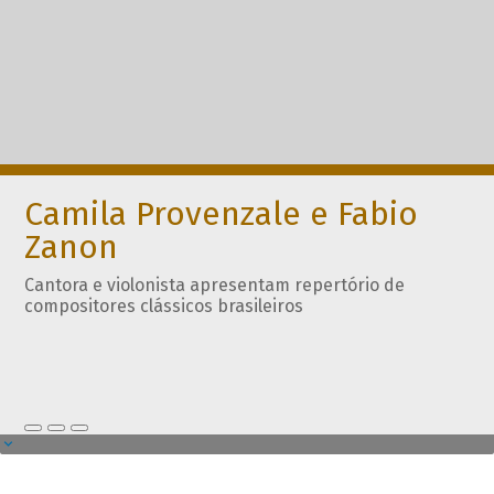
Camila Provenzale e Fabio
Zanon
Cantora e violonista apresentam repertório de
compositores clássicos brasileiros